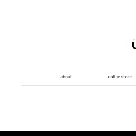
about
online store