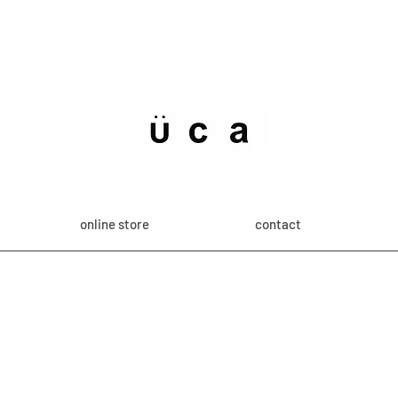
online store
contact