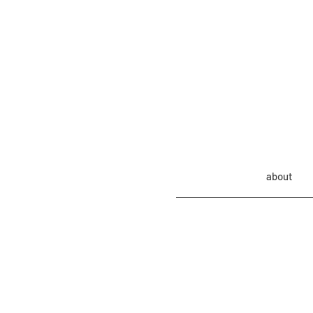
about