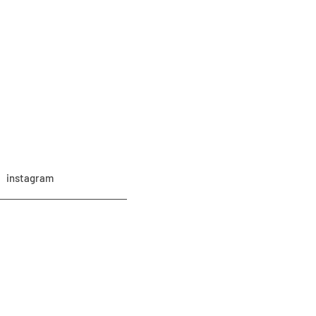
instagram