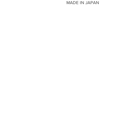
MADE IN JAPAN