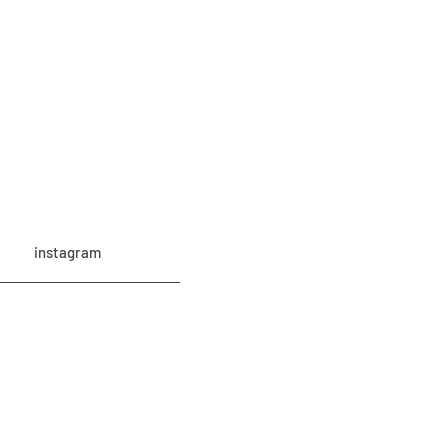
instagram