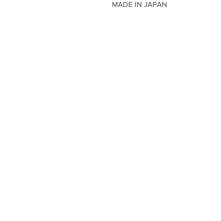
MADE IN JAPAN