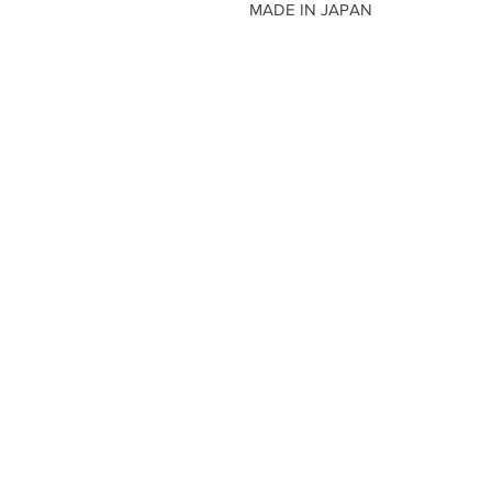
MADE IN JAPAN