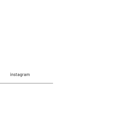
instagram